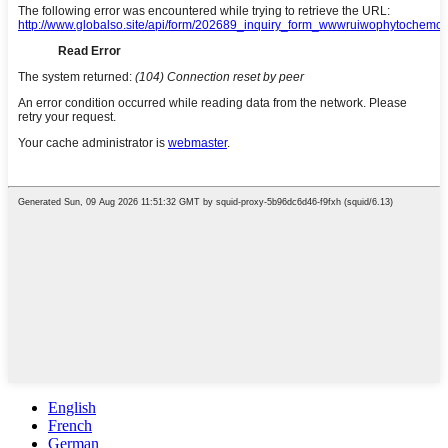
English
French
German