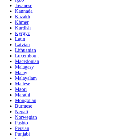
Javanese
Kannada
Kazakh
Khmer
Kurdish
Kyrgyz
Latin
Latvian
Lithuanian
Luxembou..
Macedonian
Malagasy
Malay
Malayalam
Maltese
Maori
Marathi
Mongolian
Burmese
Nepali
Norwegian
Pashto
Persian
Punjabi