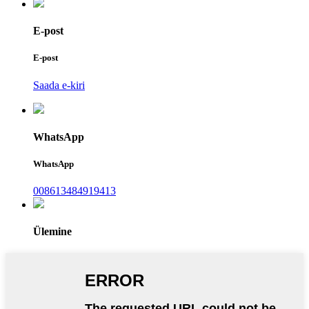
E-post
E-post
Saada e-kiri
WhatsApp
WhatsApp
008613484919413
Ülemine