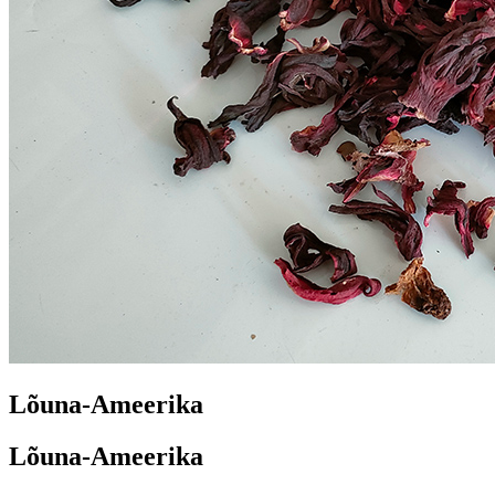
Lõuna-Ameerika
Lõuna-Ameerika