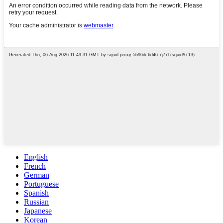
English
French
German
Portuguese
Spanish
Russian
Japanese
Korean