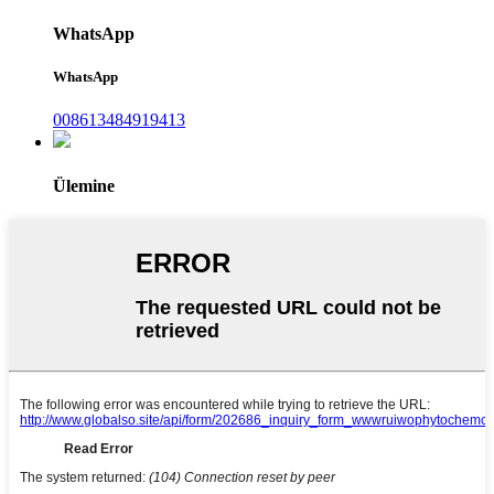
WhatsApp
WhatsApp
008613484919413
Ülemine