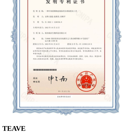
TEAVE