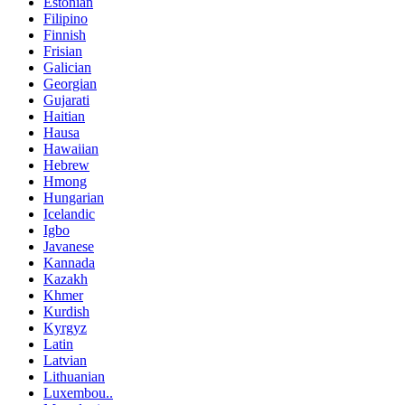
Estonian
Filipino
Finnish
Frisian
Galician
Georgian
Gujarati
Haitian
Hausa
Hawaiian
Hebrew
Hmong
Hungarian
Icelandic
Igbo
Javanese
Kannada
Kazakh
Khmer
Kurdish
Kyrgyz
Latin
Latvian
Lithuanian
Luxembou..