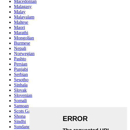
Macedonian
Malagasy
Malay
Malayalam
Maltese
Maori
Marathi
Mongolian
Burmese
Nepali
Norwegian
Pashto
Persian
Punjabi
Serbian
Sesotho
Sinhala
Slovak
Slovenian
Somali
Samoan
Scots Gaelic
Shona
Sindhi
Sundanese