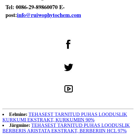
Tel: 0086-29-89860070 E-
post:
info@ruiwophytochem.com
Eelmine:
TEHASEST TARNITUD PUHAS LOODUSLIK
KURKUMI EKSTRAKT, KURKUMIIN 90%
Järgmine:
TEHASEST TARNITUD PUHAS LOODUSLIK
BERBERIS ARISTATA EKSTRAKT, BERBERIIN HCL 97%