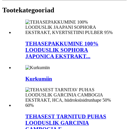
Tootekategooriad
TEHASEPAKKUMINE 100%
LOODUSLIK SOPHORA
JAPONICA EKSTRAKT...
Kurkumiin
TEHASEST TARNITUD PUHAS
LOODUSLIK GARCINIA