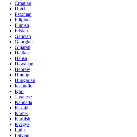
Croatian
Dutch
Estonian
Filipino
Finnish
Frisian
Galician
Georgian
Gujarati
Haitian
Hausa
Hawaiian
Hebrew
Hmong
Hungarian
Icelandic
Igbo
Javanese
Kannada
Kazakh
Khmer
Kurdish
Kyrgyz
Latin
Latvian