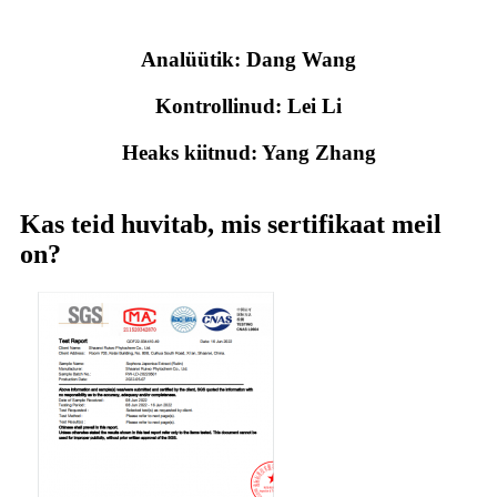
Analüütik: Dang Wang
Kontrollinud: Lei Li
Heaks kiitnud: Yang Zhang
Kas teid huvitab, mis sertifikaat meil
on?