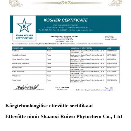
Kõrgtehnoloogilise ettevõtte sertifikaat
Ettevõtte nimi: Shaanxi Ruiwo Phytochem Co., Ltd