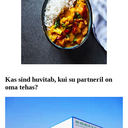
Kas sind huvitab, kui su partneril on
oma tehas?